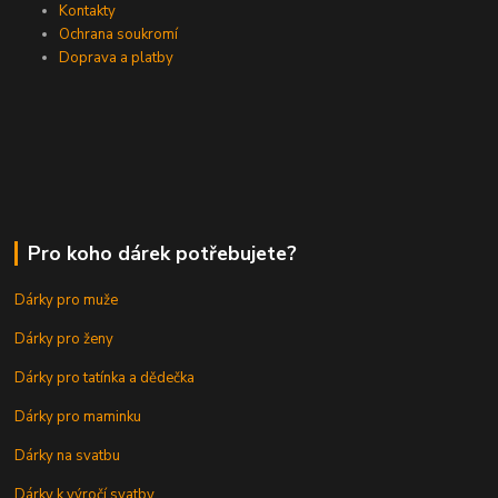
Kontakty
Ochrana soukromí
Doprava a platby
Pro koho dárek potřebujete?
Dárky pro muže
Dárky pro ženy
Dárky pro tatínka a dědečka
Dárky pro maminku
Dárky na svatbu
Dárky k výročí svatby