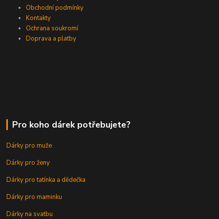
Obchodní podmínky
Kontakty
Ochrana soukromí
Doprava a platby
Pro koho dárek potřebujete?
Dárky pro muže
Dárky pro ženy
Dárky pro tatínka a dědečka
Dárky pro maminku
Dárky na svatbu