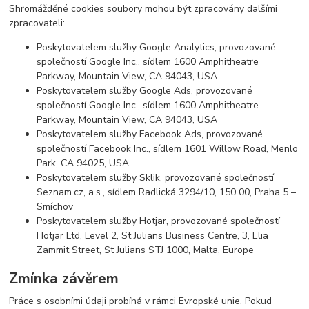
Shromážděné cookies soubory mohou být zpracovány dalšími
zpracovateli:
Poskytovatelem služby Google Analytics, provozované
společností Google Inc., sídlem 1600 Amphitheatre
Parkway, Mountain View, CA 94043, USA
Poskytovatelem služby Google Ads, provozované
společností Google Inc., sídlem 1600 Amphitheatre
Parkway, Mountain View, CA 94043, USA
Poskytovatelem služby Facebook Ads, provozované
společností Facebook Inc., sídlem 1601 Willow Road, Menlo
Park, CA 94025, USA
Poskytovatelem služby Sklik, provozované společností
Seznam.cz, a.s., sídlem Radlická 3294/10, 150 00, Praha 5 –
Smíchov
Poskytovatelem služby Hotjar, provozované společností
Hotjar Ltd, Level 2, St Julians Business Centre, 3, Elia
Zammit Street, St Julians STJ 1000, Malta, Europe
Zmínka závěrem
Práce s osobními údaji probíhá v rámci Evropské unie. Pokud