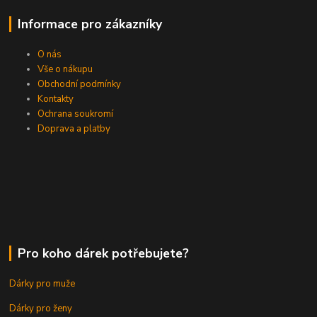
Informace pro zákazníky
O nás
Vše o nákupu
Obchodní podmínky
Kontakty
Ochrana soukromí
Doprava a platby
Pro koho dárek potřebujete?
Dárky pro muže
Dárky pro ženy