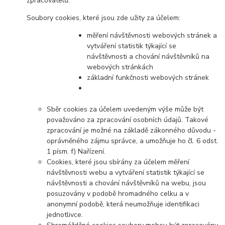
zpracovatelů.
Soubory cookies, které jsou zde užity za účelem:
měření návštěvnosti webových stránek a
vytváření statistik týkající se
návštěvnosti a chování návštěvníků na
webových stránkách
základní funkčnosti webových stránek
Sběr cookies za účelem uvedeným výše může být
považováno za zpracování osobních údajů. Takové
zpracování je možné na základě zákonného důvodu -
oprávněného zájmu správce, a umožňuje ho čl. 6 odst.
1 písm. f) Nařízení.
Cookies, které jsou sbírány za účelem měření
návštěvnosti webu a vytváření statistik týkající se
návštěvnosti a chování návštěvníků na webu, jsou
posuzovány v podobě hromadného celku a v
anonymní podobě, která neumožňuje identifikaci
jednotlivce.