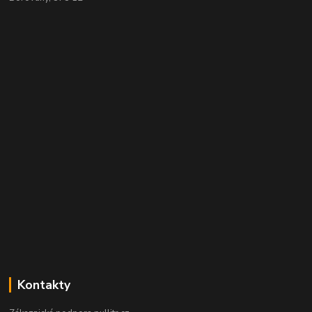
Kontakty