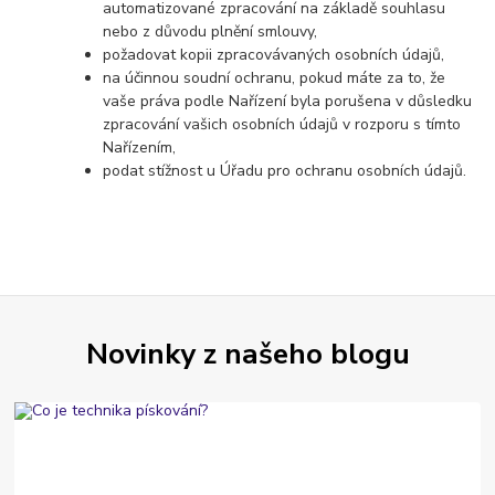
automatizované zpracování na základě souhlasu
nebo z důvodu plnění smlouvy,
požadovat kopii zpracovávaných osobních údajů,
na účinnou soudní ochranu, pokud máte za to, že
vaše práva podle Nařízení byla porušena v důsledku
zpracování vašich osobních údajů v rozporu s tímto
Nařízením,
podat stížnost u Úřadu pro ochranu osobních údajů.
Novinky z našeho blogu