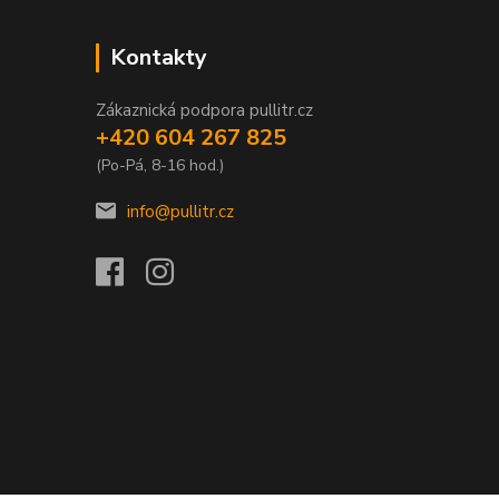
Kontakty
Zákaznická podpora pullitr.cz
+420 604 267 825
(Po-Pá, 8-16 hod.)
info@pullitr.cz