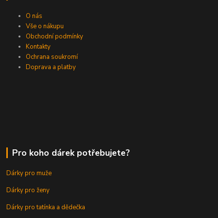
O nás
Vše o nákupu
Obchodní podmínky
Kontakty
Ochrana soukromí
Doprava a platby
Pro koho dárek potřebujete?
Dárky pro muže
Dárky pro ženy
Dárky pro tatínka a dědečka