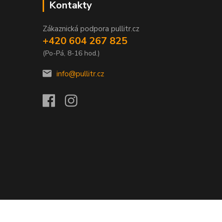
Kontakty
Zákaznická podpora pullitr.cz
+420 604 267 825
(Po-Pá, 8-16 hod.)
info@pullitr.cz