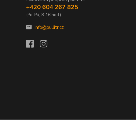
+420 604 267 825
(Po-Pá, 8-16 hod.)
info@pullitr.cz