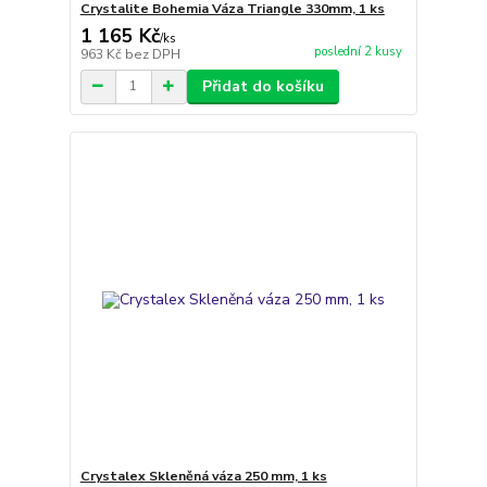
Crystalite Bohemia Váza Triangle 330mm, 1 ks
1 165 Kč
/
ks
poslední 2 kusy
963 Kč
bez DPH
Přidat do košíku
Crystalex Skleněná váza 250 mm, 1 ks