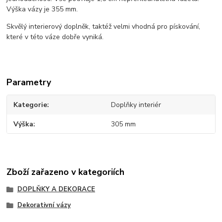
Výška vázy je 355 mm.
Skvělý interierový doplněk, taktéž velmi vhodná pro pískování,
které v této váze dobře vyniká.
Parametry
Kategorie
Doplňky interiér
Výška
305 mm
Zboží zařazeno v kategoriích
DOPLŇKY A DEKORACE
Dekorativní vázy