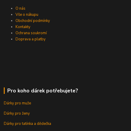
O nás
Vše o nákupu
Obchodní podmínky
Kontakty
Ochrana soukromí
Doprava a platby
Pro koho dárek potřebujete?
Dárky pro muže
Dárky pro ženy
Dárky pro tatínka a dědečka