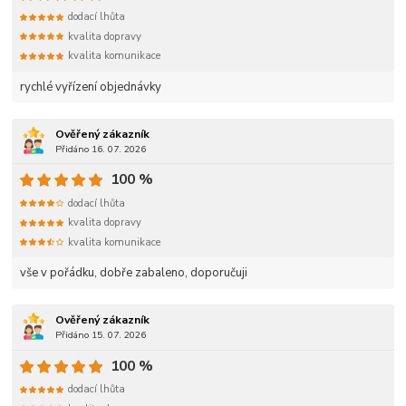
dodací lhůta
kvalita dopravy
kvalita komunikace
rychlé vyřízení objednávky
Ověřený zákazník
Přidáno 16. 07. 2026
100 %
dodací lhůta
kvalita dopravy
kvalita komunikace
vše v pořádku, dobře zabaleno, doporučuji
Ověřený zákazník
Přidáno 15. 07. 2026
100 %
dodací lhůta