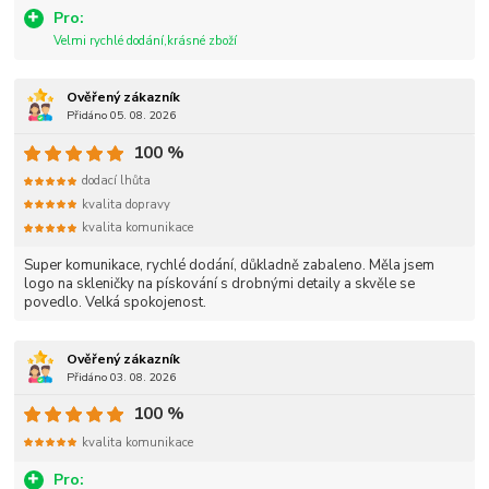
Pro:
Velmi rychlé dodání,krásné zboží
Ověřený zákazník
Přidáno 05. 08. 2026
100 %
dodací lhůta
kvalita dopravy
kvalita komunikace
Super komunikace, rychlé dodání, důkladně zabaleno. Měla jsem
logo na skleničky na pískování s drobnými detaily a skvěle se
povedlo. Velká spokojenost.
Ověřený zákazník
Přidáno 03. 08. 2026
100 %
kvalita komunikace
Pro: