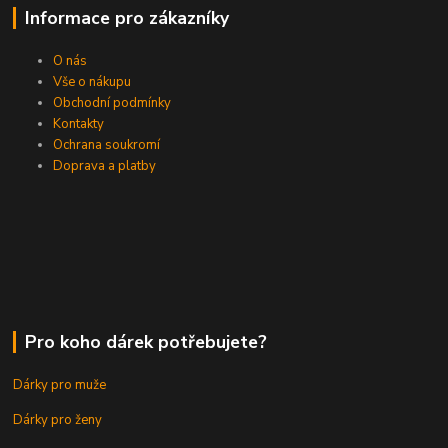
Informace pro zákazníky
O nás
Vše o nákupu
Obchodní podmínky
Kontakty
Ochrana soukromí
Doprava a platby
Pro koho dárek potřebujete?
Dárky pro muže
Dárky pro ženy