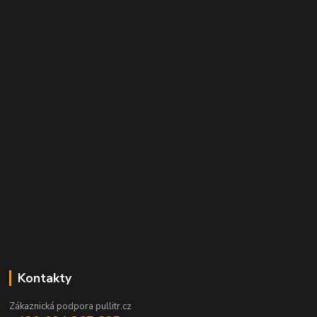
Kontakty
Zákaznická podpora pullitr.cz