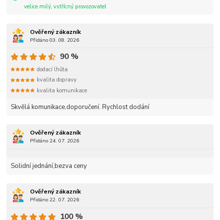
velice milý, vstřícný provozovatel
Ověřený zákazník
Přidáno 03. 08. 2026
90 %
dodací lhůta
kvalita dopravy
kvalita komunikace
Skvělá komunikace,doporučení. Rychlost dodání
Ověřený zákazník
Přidáno 24. 07. 2026
Solidní jednání,bezva ceny
Ověřený zákazník
Přidáno 22. 07. 2026
100 %