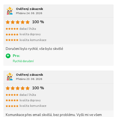
Ověřený zákazník
Přidáno 24. 06. 2026
100 %
dodací lhůta
kvalita dopravy
kvalita komunikace
Doručení bylo rychlé, vše bylo skvělé
Pro:
Rychlé doručení
Ověřený zákazník
Přidáno 23. 06. 2026
100 %
dodací lhůta
kvalita dopravy
kvalita komunikace
Komunikace přes email skvělá, bez problému. Vyšli mi ve všem