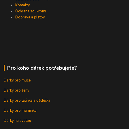
Kontakty
Ochrana soukromí
Doprava a platby
Pro koho dárek potřebujete?
Dárky pro muže
Dárky pro ženy
Dárky pro tatínka a dědečka
Dárky pro maminku
Dárky na svatbu