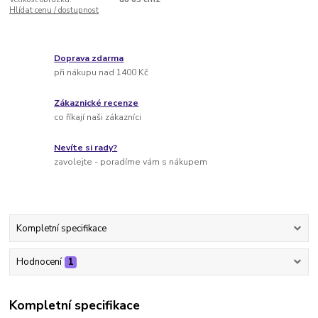
Hlídat cenu / dostupnost
Doprava zdarma
při nákupu nad 1400 Kč
Zákaznické recenze
co říkají naši zákazníci
Nevíte si rady?
zavolejte - poradíme vám s nákupem
Kompletní specifikace
Hodnocení
1
Kompletní specifikace