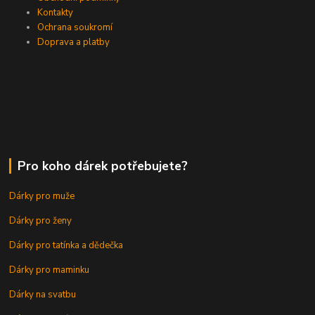
Kontakty
Ochrana soukromí
Doprava a platby
Pro koho dárek potřebujete?
Dárky pro muže
Dárky pro ženy
Dárky pro tatínka a dědečka
Dárky pro maminku
Dárky na svatbu