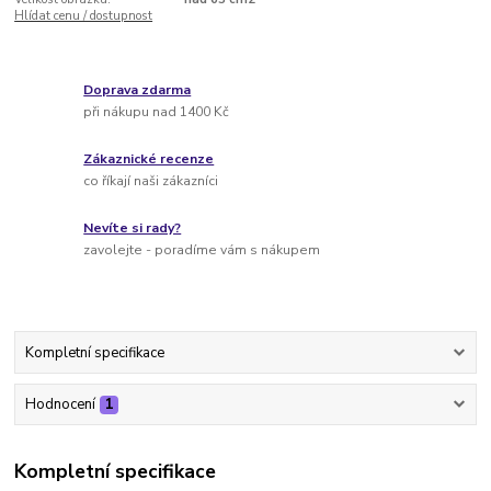
Hlídat cenu / dostupnost
Doprava zdarma
při nákupu nad 1400 Kč
Zákaznické recenze
co říkají naši zákazníci
Nevíte si rady?
zavolejte - poradíme vám s nákupem
Kompletní specifikace
Hodnocení
1
Kompletní specifikace