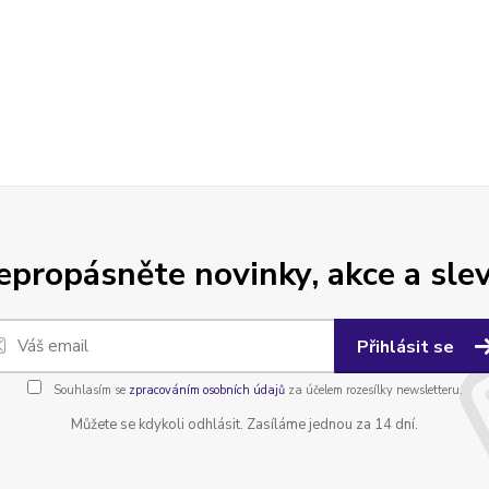
epropásněte novinky, akce a slev
Přihlásit se
Souhlasím se
zpracováním osobních údajů
za účelem rozesílky newsletteru.
Můžete se kdykoli odhlásit. Zasíláme jednou za 14 dní.