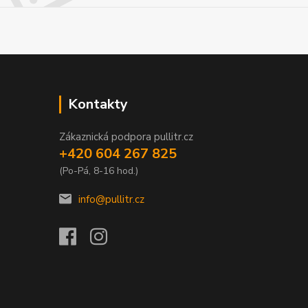
Kontakty
Zákaznická podpora pullitr.cz
+420 604 267 825
(Po-Pá, 8-16 hod.)
info@pullitr.cz