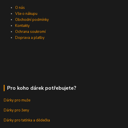
O nás
Vše o nákupu
Obchodní podmínky
Kontakty
Ochrana soukromí
Doprava a platby
Pro koho dárek potřebujete?
Dárky pro muže
Dárky pro ženy
Dárky pro tatínka a dědečka