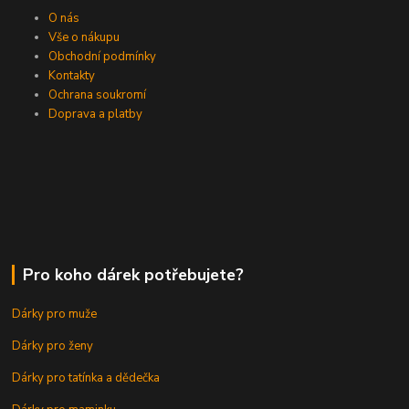
O nás
Vše o nákupu
Obchodní podmínky
Kontakty
Ochrana soukromí
Doprava a platby
Pro koho dárek potřebujete?
Dárky pro muže
Dárky pro ženy
Dárky pro tatínka a dědečka