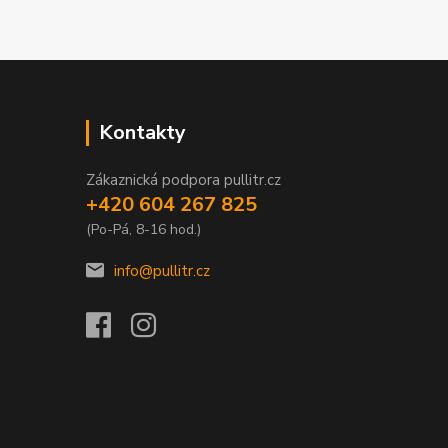
Kontakty
Zákaznická podpora pullitr.cz
+420 604 267 825
(Po-Pá, 8-16 hod.)
info@pullitr.cz