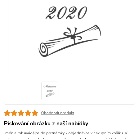
Ohodnotit produkt
Pískování obrázku z naší nabídky
Jmén a rok uvádějte do poznámky k objednávce v nákupním košíku. V