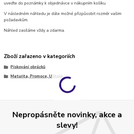
uveďte do poznámky k objednávce v nákupním košíku.
V následném náhledu je dále možné přizpůsobit rozměr vašim
požadavkům.
Náhled zasíláme vždy a zdarma.
Zboží zařazeno v kategoriích
Pískování obrázků
Maturita, Promoce, Učitelé
Nepropásněte novinky, akce a
slevy!