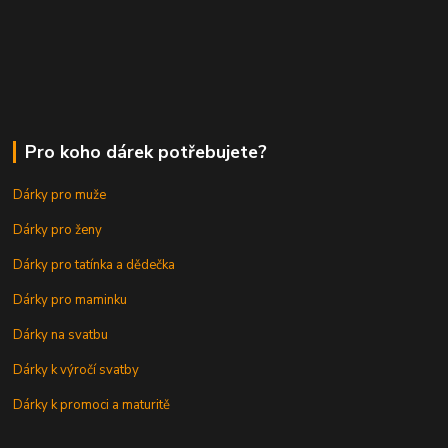
Pro koho dárek potřebujete?
Dárky pro muže
Dárky pro ženy
Dárky pro tatínka a dědečka
Dárky pro maminku
Dárky na svatbu
Dárky k výročí svatby
Dárky k promoci a maturitě