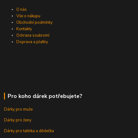
O nás
Vše o nákupu
Obchodní podmínky
Kontakty
Ochrana soukromí
Doprava a platby
Pro koho dárek potřebujete?
Dárky pro muže
Dárky pro ženy
Dárky pro tatínka a dědečka