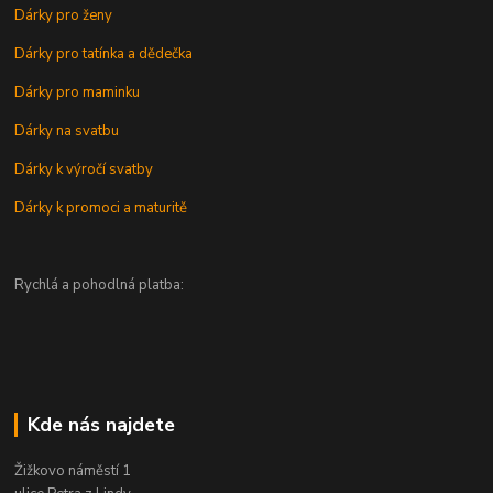
Dárky pro ženy
Dárky pro tatínka a dědečka
Dárky pro maminku
Dárky na svatbu
Dárky k výročí svatby
Dárky k promoci a maturitě
Rychlá a pohodlná platba:
Kde nás najdete
Žižkovo náměstí 1