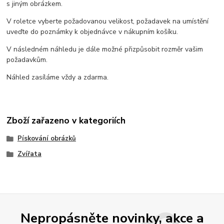
s jiným obrázkem.
V roletce vyberte požadovanou velikost, požadavek na umístění
uveďte do poznámky k objednávce v nákupním košíku.
V následném náhledu je dále možné přizpůsobit rozměr vašim
požadavkům.
Náhled zasíláme vždy a zdarma.
Zboží zařazeno v kategoriích
Pískování obrázků
Zvířata
Nepropásněte novinky, akce a