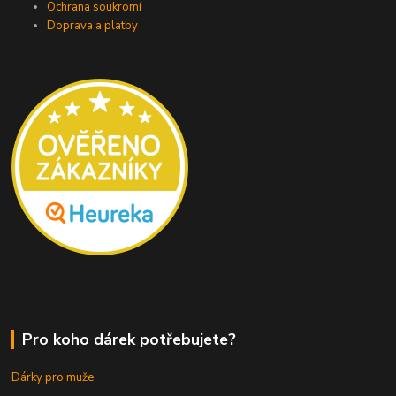
Ochrana soukromí
Doprava a platby
Pro koho dárek potřebujete?
Dárky pro muže