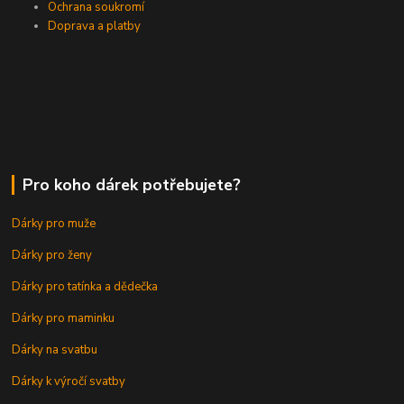
Ochrana soukromí
Doprava a platby
Pro koho dárek potřebujete?
Dárky pro muže
Dárky pro ženy
Dárky pro tatínka a dědečka
Dárky pro maminku
Dárky na svatbu
Dárky k výročí svatby