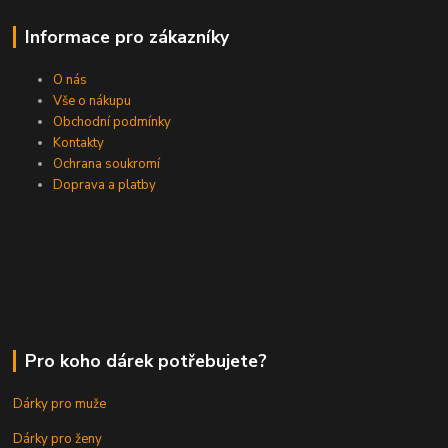
Informace pro zákazníky
O nás
Vše o nákupu
Obchodní podmínky
Kontakty
Ochrana soukromí
Doprava a platby
Pro koho dárek potřebujete?
Dárky pro muže
Dárky pro ženy