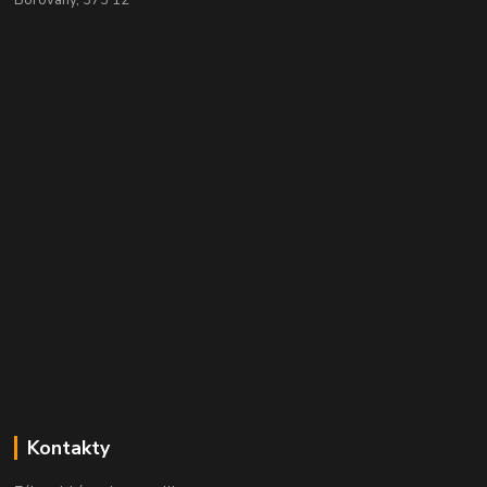
Kontakty