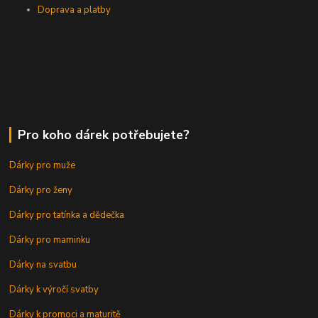
Doprava a platby
Pro koho dárek potřebujete?
Dárky pro muže
Dárky pro ženy
Dárky pro tatínka a dědečka
Dárky pro maminku
Dárky na svatbu
Dárky k výročí svatby
Dárky k promoci a maturitě