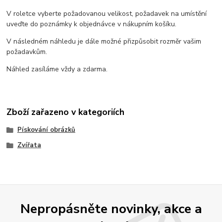
V roletce vyberte požadovanou velikost, požadavek na umístění
uveďte do poznámky k objednávce v nákupním košíku.
V následném náhledu je dále možné přizpůsobit rozměr vašim
požadavkům.
Náhled zasíláme vždy a zdarma.
Zboží zařazeno v kategoriích
Pískování obrázků
Zvířata
Nepropásněte novinky, akce a