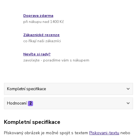
Doprava zdarma
při nákupu nad 1400 Kč
Zákaznické recenze
co říkají naši zákazníci
Nevíte si rady?
zavolejte - poradíme vám s nákupem
Kompletní specifikace
Hodnocení
2
Kompletní specifikace
Pískovaný obrázek je možné spojit s textem
Piskovani-textu
nebo