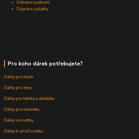
Ochrana soukromí
Doprava a platby
Pro koho dárek potřebujete?
Dárky pro muže
Dárky pro ženy
Dárky pro tatínka a dědečka
Dárky pro maminku
Dárky na svatbu
Dárky k výročí svatby