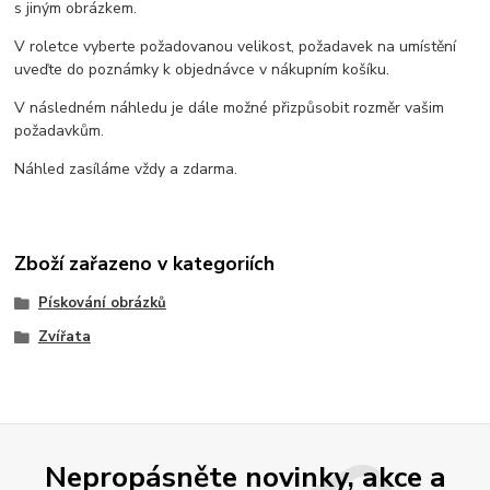
s jiným obrázkem.
V roletce vyberte požadovanou velikost, požadavek na umístění
uveďte do poznámky k objednávce v nákupním košíku.
V následném náhledu je dále možné přizpůsobit rozměr vašim
požadavkům.
Náhled zasíláme vždy a zdarma.
Zboží zařazeno v kategoriích
Pískování obrázků
Zvířata
Nepropásněte novinky, akce a