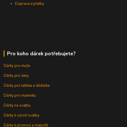
Doprava a platby
Pro koho dárek potřebujete?
Dárky pro muže
Dárky pro ženy
Dárky pro tatínka a dědečka
Dárky pro maminku
Dárky na svatbu
Dárky k výročí svatby
Dárky k promoci a maturitě