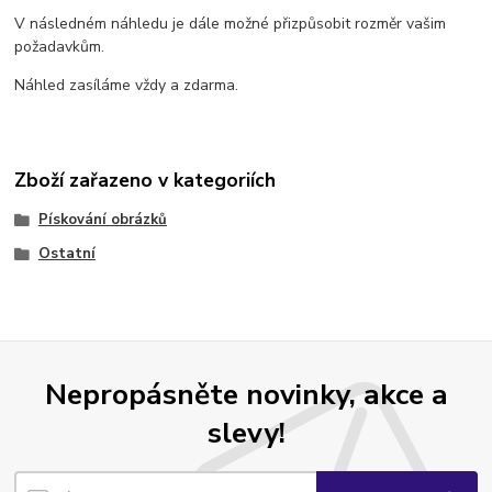
V následném náhledu je dále možné přizpůsobit rozměr vašim
požadavkům.
Náhled zasíláme vždy a zdarma.
Zboží zařazeno v kategoriích
Pískování obrázků
Ostatní
Nepropásněte novinky, akce a
slevy!