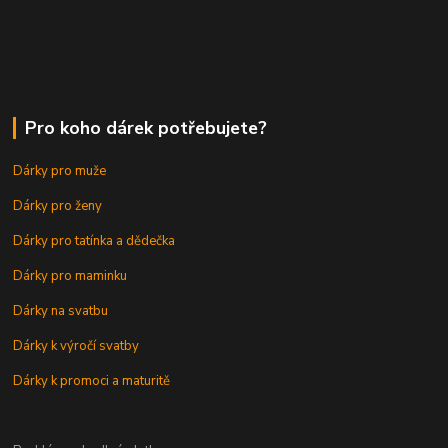
Pro koho dárek potřebujete?
Dárky pro muže
Dárky pro ženy
Dárky pro tatínka a dědečka
Dárky pro maminku
Dárky na svatbu
Dárky k výročí svatby
Dárky k promoci a maturitě