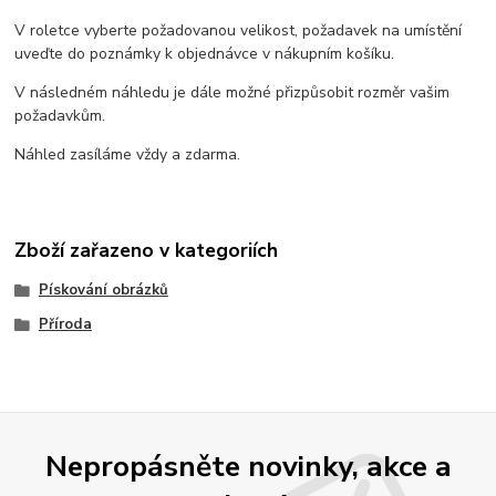
V roletce vyberte požadovanou velikost, požadavek na umístění
uveďte do poznámky k objednávce v nákupním košíku.
V následném náhledu je dále možné přizpůsobit rozměr vašim
požadavkům.
Náhled zasíláme vždy a zdarma.
Zboží zařazeno v kategoriích
Pískování obrázků
Příroda
Nepropásněte novinky, akce a