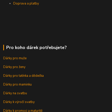
Doprava a platby
Pro koho dárek potřebujete?
Dárky pro muže
Dárky pro ženy
Dárky pro tatínka a dědečka
Dárky pro maminku
Dárky na svatbu
Dárky k výročí svatby
Dárky k promoci a maturitě