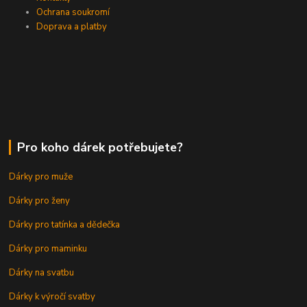
Ochrana soukromí
Doprava a platby
Pro koho dárek potřebujete?
Dárky pro muže
Dárky pro ženy
Dárky pro tatínka a dědečka
Dárky pro maminku
Dárky na svatbu
Dárky k výročí svatby