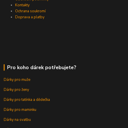
Kontakty
Ochrana soukromí
Doprava a platby
Pro koho dárek potřebujete?
Dárky pro muže
Dárky pro ženy
Dárky pro tatínka a dědečka
Dárky pro maminku
Dárky na svatbu