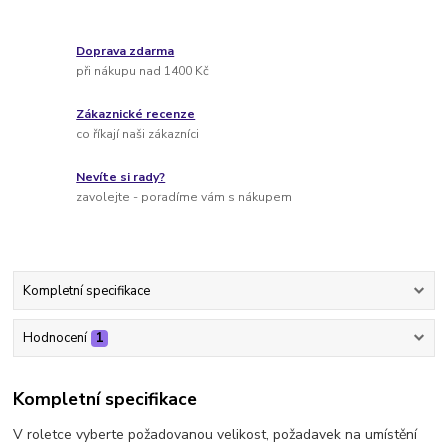
Doprava zdarma
při nákupu nad 1400 Kč
Zákaznické recenze
co říkají naši zákazníci
Nevíte si rady?
zavolejte - poradíme vám s nákupem
Kompletní specifikace
Hodnocení
1
Kompletní specifikace
V roletce vyberte požadovanou velikost, požadavek na umístění