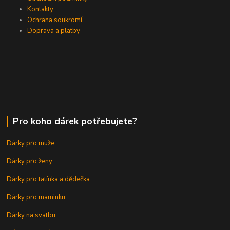
Kontakty
Ochrana soukromí
Doprava a platby
Pro koho dárek potřebujete?
Dárky pro muže
Dárky pro ženy
Dárky pro tatínka a dědečka
Dárky pro maminku
Dárky na svatbu