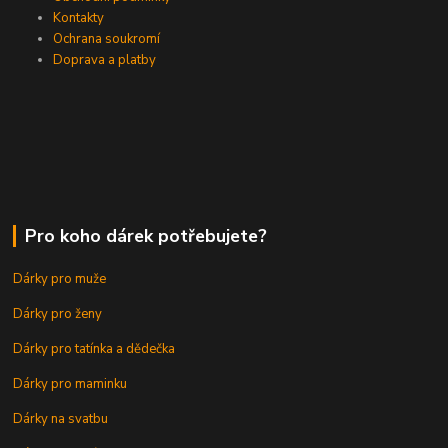
Kontakty
Ochrana soukromí
Doprava a platby
Pro koho dárek potřebujete?
Dárky pro muže
Dárky pro ženy
Dárky pro tatínka a dědečka
Dárky pro maminku
Dárky na svatbu