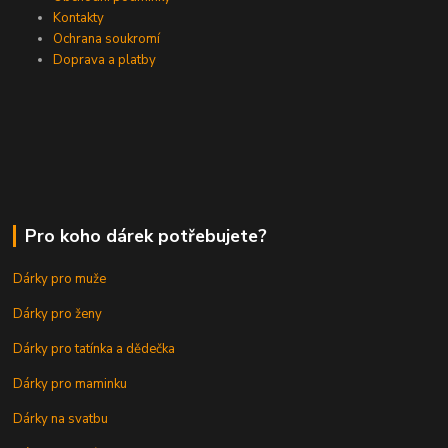
Kontakty
Ochrana soukromí
Doprava a platby
Pro koho dárek potřebujete?
Dárky pro muže
Dárky pro ženy
Dárky pro tatínka a dědečka
Dárky pro maminku
Dárky na svatbu