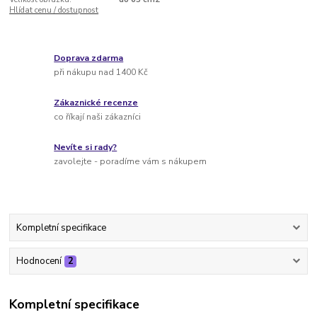
Hlídat cenu / dostupnost
Doprava zdarma
při nákupu nad 1400 Kč
Zákaznické recenze
co říkají naši zákazníci
Nevíte si rady?
zavolejte - poradíme vám s nákupem
Kompletní specifikace
Hodnocení
2
Kompletní specifikace