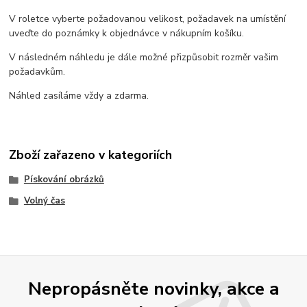
V roletce vyberte požadovanou velikost, požadavek na umístění
uveďte do poznámky k objednávce v nákupním košíku.
V následném náhledu je dále možné přizpůsobit rozměr vašim
požadavkům.
Náhled zasíláme vždy a zdarma.
Zboží zařazeno v kategoriích
Pískování obrázků
Volný čas
Nepropásněte novinky, akce a