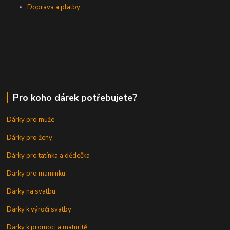
Doprava a platby
Pro koho dárek potřebujete?
Dárky pro muže
Dárky pro ženy
Dárky pro tatínka a dědečka
Dárky pro maminku
Dárky na svatbu
Dárky k výročí svatby
Dárky k promoci a maturitě