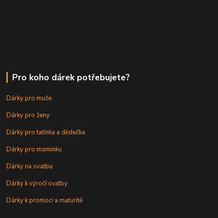
Pro koho dárek potřebujete?
Dárky pro muže
Dárky pro ženy
Dárky pro tatínka a dědečka
Dárky pro maminku
Dárky na svatbu
Dárky k výročí svatby
Dárky k promoci a maturitě