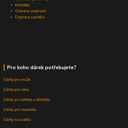
Kontakty
Ochrana soukromí
Doprava a platby
Pro koho dárek potřebujete?
Dárky pro muže
Dárky pro ženy
Dárky pro tatínka a dědečka
Dárky pro maminku
Dárky na svatbu