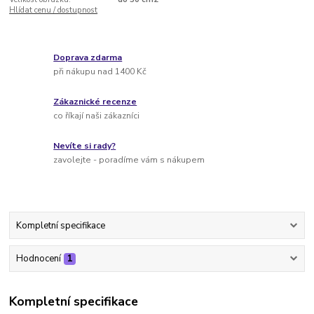
Hlídat cenu / dostupnost
Doprava zdarma
při nákupu nad 1400 Kč
Zákaznické recenze
co říkají naši zákazníci
Nevíte si rady?
zavolejte - poradíme vám s nákupem
Kompletní specifikace
Hodnocení
1
Kompletní specifikace