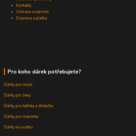
Kontakty
Ochrana soukromí
Doprava a platby
Pro koho dárek potřebujete?
Dárky pro muže
Dárky pro ženy
Dárky pro tatínka a dědečka
Dárky pro maminku
Dárky na svatbu