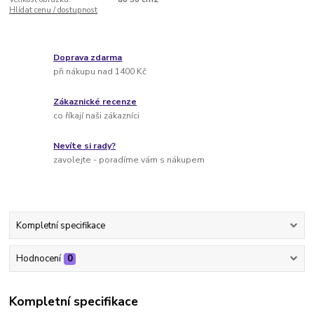
Hlídat cenu / dostupnost
Doprava zdarma
při nákupu nad 1400 Kč
Zákaznické recenze
co říkají naši zákazníci
Nevíte si rady?
zavolejte - poradíme vám s nákupem
Kompletní specifikace
Hodnocení
0
Kompletní specifikace