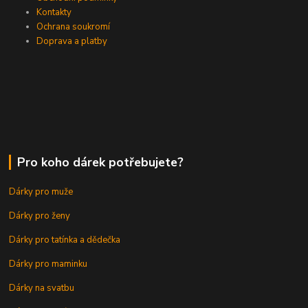
Kontakty
Ochrana soukromí
Doprava a platby
Pro koho dárek potřebujete?
Dárky pro muže
Dárky pro ženy
Dárky pro tatínka a dědečka
Dárky pro maminku
Dárky na svatbu