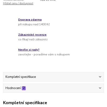
Hlídat cenu / dostupnost
Doprava zdarma
při nákupu nad 1400 Kč
Zákaznické recenze
co říkají naši zákazníci
Nevíte si rady?
zavolejte - poradíme vám s nákupem
Kompletní specifikace
Hodnocení
2
Kompletní specifikace