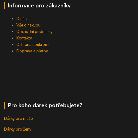
Informace pro zákazníky
O nás
Vše o nákupu
Obchodní podmínky
Kontakty
Ochrana soukromí
Doprava a platby
Pro koho dárek potřebujete?
Dárky pro muže
Dárky pro ženy