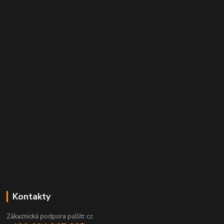
Kontakty
Zákaznická podpora pullitr.cz