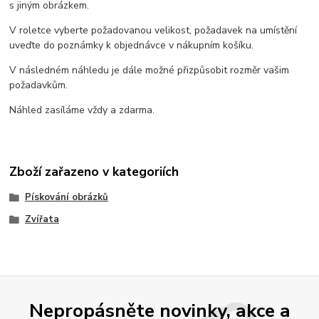
s jiným obrázkem.
V roletce vyberte požadovanou velikost, požadavek na umístění
uveďte do poznámky k objednávce v nákupním košíku.
V následném náhledu je dále možné přizpůsobit rozměr vašim
požadavkům.
Náhled zasíláme vždy a zdarma.
Zboží zařazeno v kategoriích
Pískování obrázků
Zvířata
Nepropásněte novinky, akce a