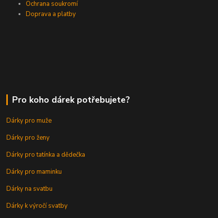
Ochrana soukromí
Doprava a platby
Pro koho dárek potřebujete?
Dárky pro muže
Dárky pro ženy
Dárky pro tatínka a dědečka
Dárky pro maminku
Dárky na svatbu
Dárky k výročí svatby