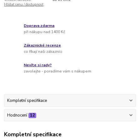
Hlídat cenu / dostupnost
Doprava zdarma
při nákupu nad 1400 Kč
Zákaznické recenze
co říkají naši zákazníci
Nevíte si rady?
zavolejte - poradíme vám s nákupem
Kompletní specifikace
Hodnocení
12
Kompletní specifikace