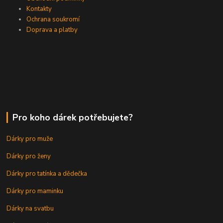
Kontakty
Ochrana soukromí
Doprava a platby
Pro koho dárek potřebujete?
Dárky pro muže
Dárky pro ženy
Dárky pro tatínka a dědečka
Dárky pro maminku
Dárky na svatbu