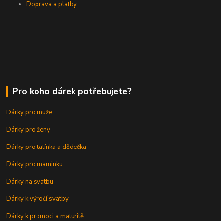
Doprava a platby
Pro koho dárek potřebujete?
Dárky pro muže
Dárky pro ženy
Dárky pro tatínka a dědečka
Dárky pro maminku
Dárky na svatbu
Dárky k výročí svatby
Dárky k promoci a maturitě