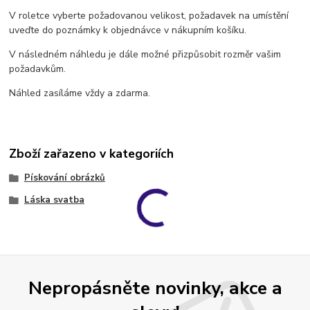
V roletce vyberte požadovanou velikost, požadavek na umístění
uveďte do poznámky k objednávce v nákupním košíku.
V následném náhledu je dále možné přizpůsobit rozměr vašim
požadavkům.
Náhled zasíláme vždy a zdarma.
Zboží zařazeno v kategoriích
Pískování obrázků
Láska svatba
Nepropásněte novinky, akce a