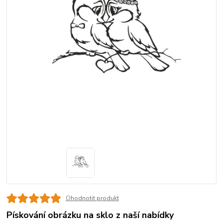
Ohodnotit produkt
Pískování obrázku na sklo z naší nabídky