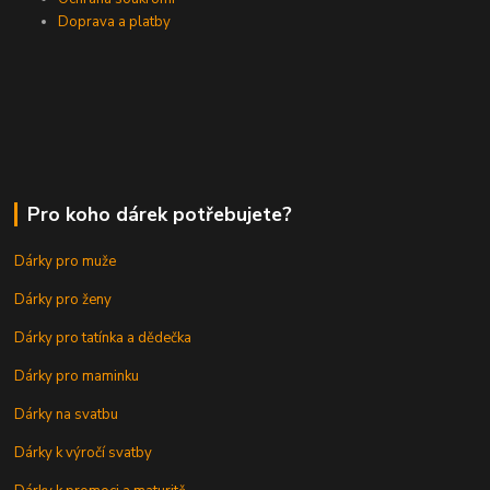
Doprava a platby
Pro koho dárek potřebujete?
Dárky pro muže
Dárky pro ženy
Dárky pro tatínka a dědečka
Dárky pro maminku
Dárky na svatbu
Dárky k výročí svatby