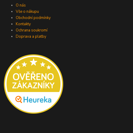
O nás
Vše o nákupu
Obchodní podmínky
Kontakty
Ochrana soukromí
Doprava a platby