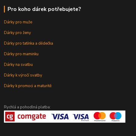
Pro koho dárek potřebujete?
Dárky pro muže
Dárky pro ženy
Dárky pro tatínka a dědečka
Dárky pro maminku
Dárky na svatbu
Dárky k výročí svatby
Dárky k promoci a maturitě
Rychlá a pohodlná platba: