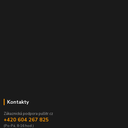
Kontakty
Zákaznická podpora pullitr.cz
+420 604 267 825
(Po-Pá, 8-16 hod.)