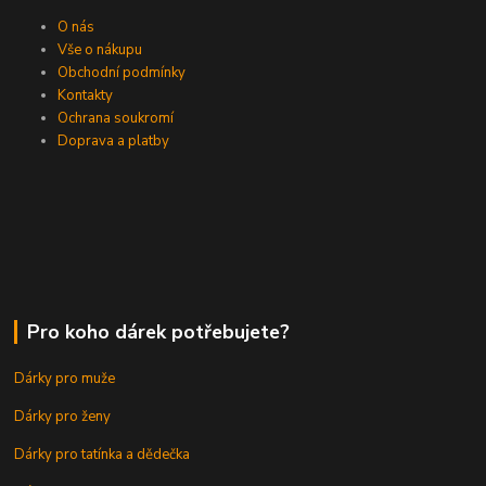
O nás
Vše o nákupu
Obchodní podmínky
Kontakty
Ochrana soukromí
Doprava a platby
Pro koho dárek potřebujete?
Dárky pro muže
Dárky pro ženy
Dárky pro tatínka a dědečka