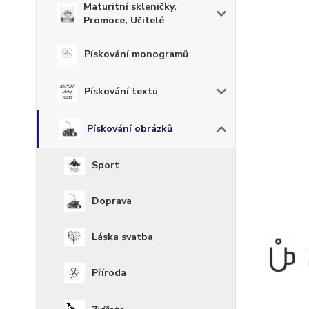
Maturitní skleničky,
Promoce, Učitelé
Pískování monogramů
Pískování textu
Pískování obrázků
Sport
Doprava
Láska svatba
Příroda