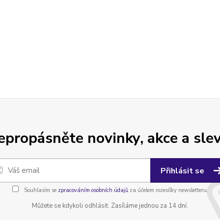
epropásněte novinky, akce a slev
Přihlásit se
Souhlasím se
zpracováním osobních údajů
za účelem rozesílky newsletteru.
Můžete se kdykoli odhlásit. Zasíláme jednou za 14 dní.