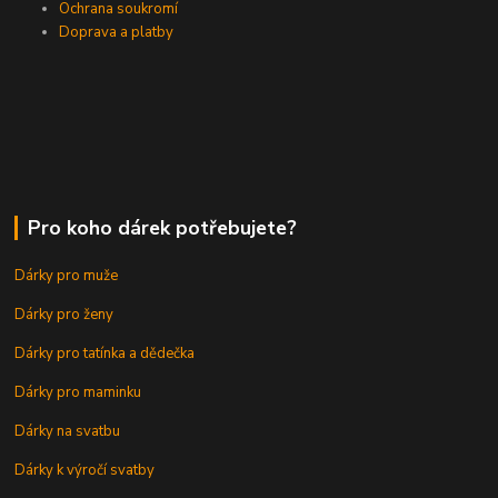
Ochrana soukromí
Doprava a platby
Pro koho dárek potřebujete?
Dárky pro muže
Dárky pro ženy
Dárky pro tatínka a dědečka
Dárky pro maminku
Dárky na svatbu
Dárky k výročí svatby