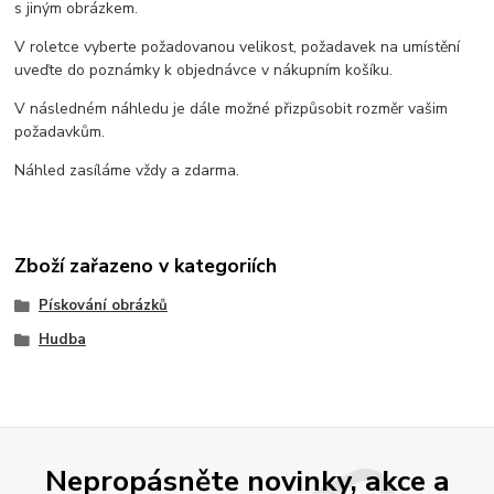
s jiným obrázkem.
V roletce vyberte požadovanou velikost, požadavek na umístění
uveďte do poznámky k objednávce v nákupním košíku.
V následném náhledu je dále možné přizpůsobit rozměr vašim
požadavkům.
Náhled zasíláme vždy a zdarma.
Zboží zařazeno v kategoriích
Pískování obrázků
Hudba
Nepropásněte novinky, akce a