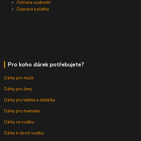
Ochrana soukromí
Doprava a platby
Pro koho dárek potřebujete?
Dárky pro muže
Dárky pro ženy
Dárky pro tatínka a dědečka
Dárky pro maminku
Dárky na svatbu
Dárky k výročí svatby