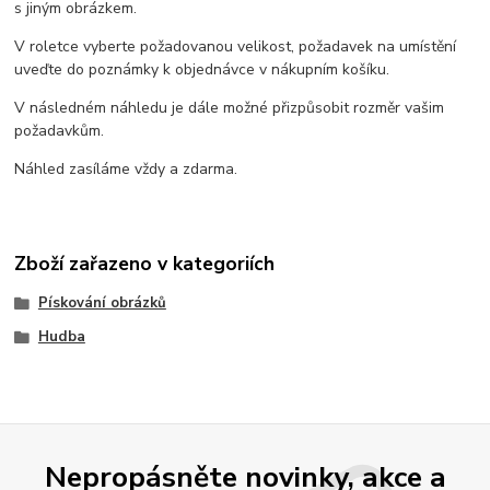
s jiným obrázkem.
V roletce vyberte požadovanou velikost, požadavek na umístění
uveďte do poznámky k objednávce v nákupním košíku.
V následném náhledu je dále možné přizpůsobit rozměr vašim
požadavkům.
Náhled zasíláme vždy a zdarma.
Zboží zařazeno v kategoriích
Pískování obrázků
Hudba
Nepropásněte novinky, akce a