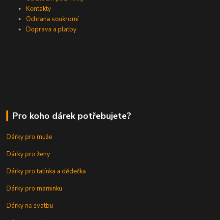
Kontakty
Ochrana soukromí
Doprava a platby
Pro koho dárek potřebujete?
Dárky pro muže
Dárky pro ženy
Dárky pro tatínka a dědečka
Dárky pro maminku
Dárky na svatbu