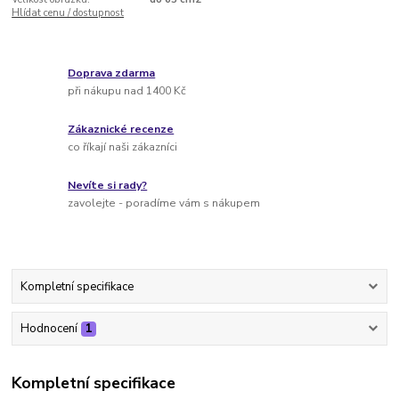
Hlídat cenu / dostupnost
Doprava zdarma
při nákupu nad 1400 Kč
Zákaznické recenze
co říkají naši zákazníci
Nevíte si rady?
zavolejte - poradíme vám s nákupem
Kompletní specifikace
Hodnocení
1
Kompletní specifikace