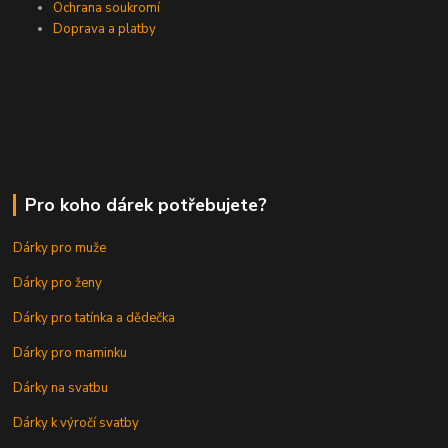
Ochrana soukromí
Doprava a platby
Pro koho dárek potřebujete?
Dárky pro muže
Dárky pro ženy
Dárky pro tatínka a dědečka
Dárky pro maminku
Dárky na svatbu
Dárky k výročí svatby