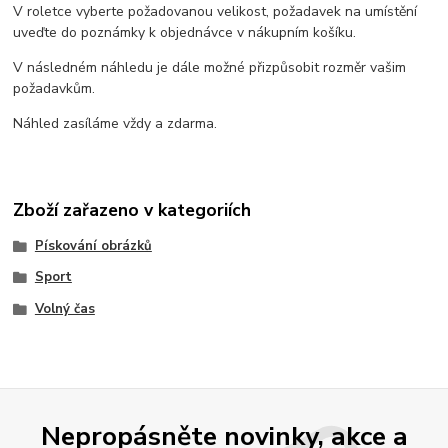
V roletce vyberte požadovanou velikost, požadavek na umístění
uveďte do poznámky k objednávce v nákupním košíku.
V následném náhledu je dále možné přizpůsobit rozměr vašim
požadavkům.
Náhled zasíláme vždy a zdarma.
Zboží zařazeno v kategoriích
Pískování obrázků
Sport
Volný čas
Nepropásněte novinky, akce a