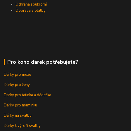
Ochrana soukromí
Doprava a platby
Pro koho dárek potřebujete?
Dárky pro muže
Dárky pro ženy
Dárky pro tatínka a dědečka
Dárky pro maminku
Dárky na svatbu
Dárky k výročí svatby