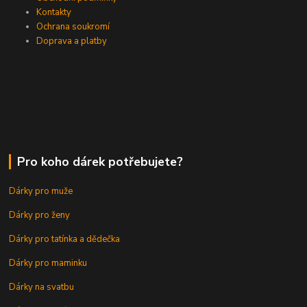
Kontakty
Ochrana soukromí
Doprava a platby
Pro koho dárek potřebujete?
Dárky pro muže
Dárky pro ženy
Dárky pro tatínka a dědečka
Dárky pro maminku
Dárky na svatbu